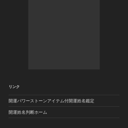
リンク
開運パワーストーンアイテム付開運姓名鑑定
開運姓名判断ホーム